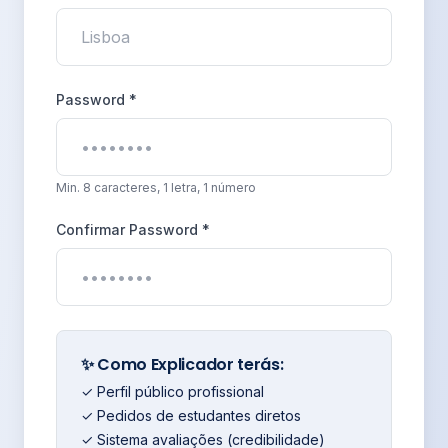
Password *
Min. 8 caracteres, 1 letra, 1 número
Confirmar Password *
✨ Como Explicador terás:
✓ Perfil público profissional
✓ Pedidos de estudantes diretos
✓ Sistema avaliações (credibilidade)