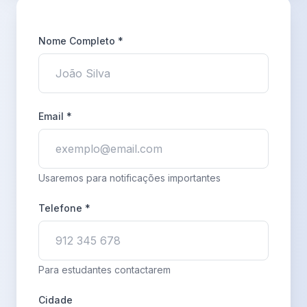
Nome Completo *
Email *
Usaremos para notificações importantes
Telefone *
Para estudantes contactarem
Cidade