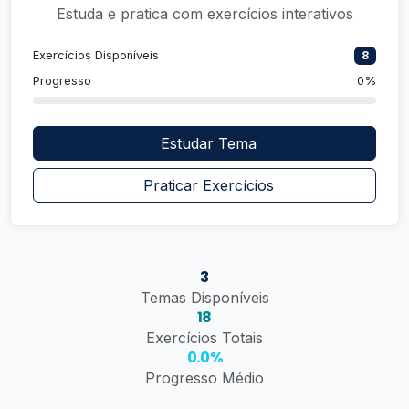
Estuda e pratica com exercícios interativos
Exercícios Disponíveis
8
Progresso
0%
Estudar Tema
Praticar Exercícios
3
Temas Disponíveis
18
Exercícios Totais
0.0%
Progresso Médio