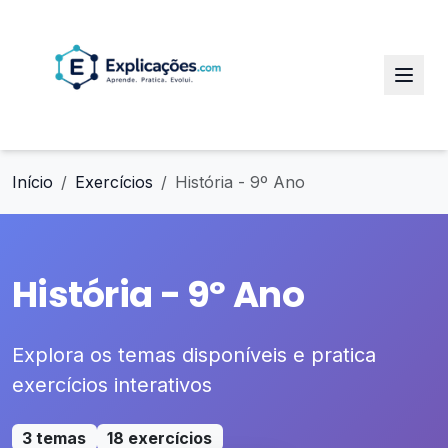
Início
Exercícios
História - 9º Ano
História - 9º Ano
Explora os temas disponíveis e pratica
exercícios interativos
3 temas
18 exercícios