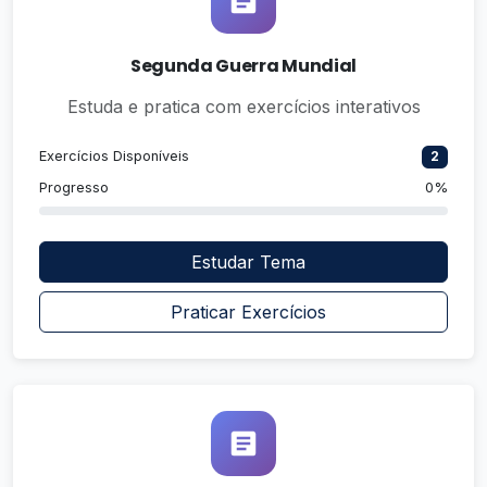
Segunda Guerra Mundial
Estuda e pratica com exercícios interativos
Exercícios Disponíveis
2
Progresso
0%
Estudar Tema
Praticar Exercícios