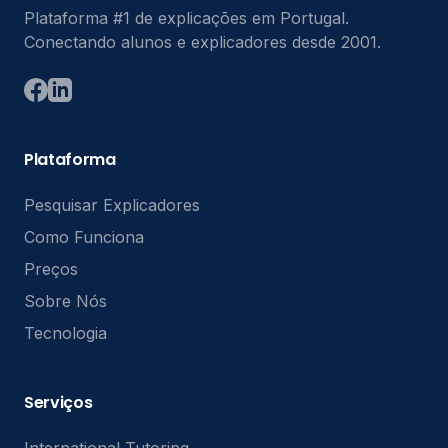
Plataforma #1 de explicações em Portugal.
Conectando alunos e explicadores desde 2001.
Plataforma
Pesquisar Explicadores
Como Funciona
Preços
Sobre Nós
Tecnologia
Serviços