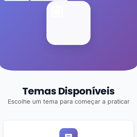
Temas Disponíveis
Escolhe um tema para começar a praticar