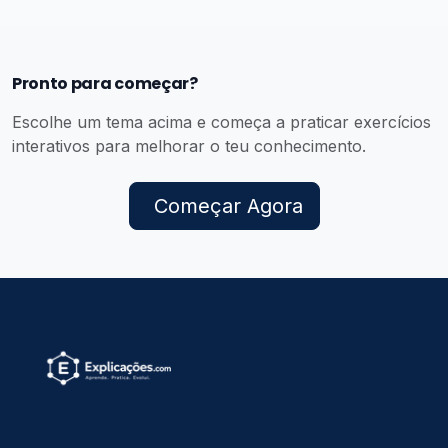
Pronto para começar?
Escolhe um tema acima e começa a praticar exercícios
interativos para melhorar o teu conhecimento.
Começar Agora