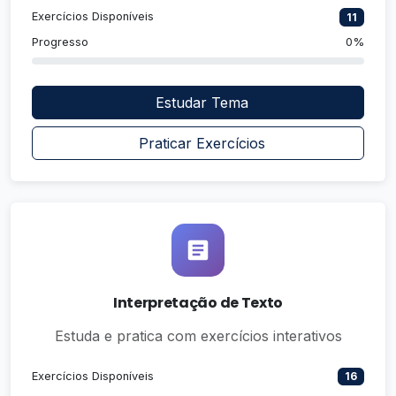
Exercícios Disponíveis
11
Progresso
0%
Estudar Tema
Praticar Exercícios
Interpretação de Texto
Estuda e pratica com exercícios interativos
Exercícios Disponíveis
16