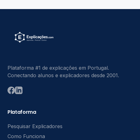
Plataforma #1 de explicações em Portugal.
Conectando alunos e explicadores desde 2001.
Plataforma
Pesquisar Explicadores
Como Funciona