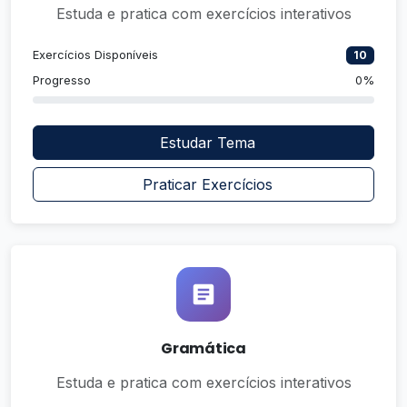
Estuda e pratica com exercícios interativos
Exercícios Disponíveis
10
Progresso
0%
Estudar Tema
Praticar Exercícios
Gramática
Estuda e pratica com exercícios interativos