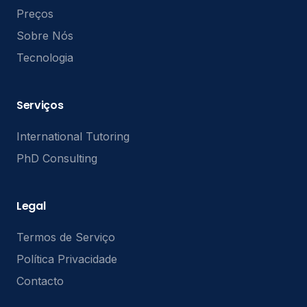
Preços
Sobre Nós
Tecnologia
Serviços
International Tutoring
PhD Consulting
Legal
Termos de Serviço
Política Privacidade
Contacto