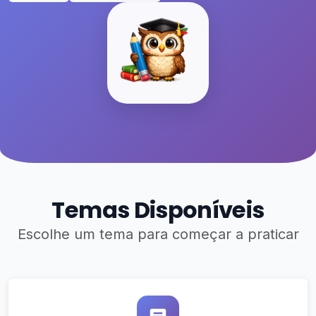
Temas Disponíveis
Escolhe um tema para começar a praticar