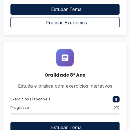
Estudar Tema
Praticar Exercícios
Oralidade 8º Ano
Estuda e pratica com exercícios interativos
Exercícios Disponíveis
8
Progresso
0%
Estudar Tema