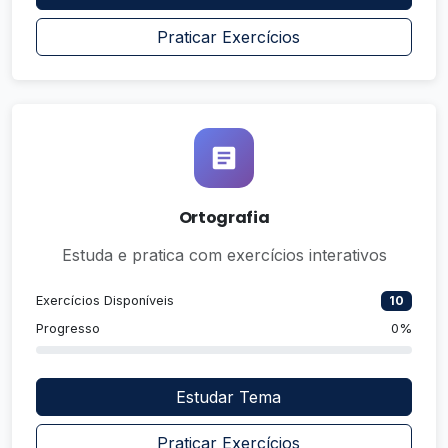
Praticar Exercícios
Ortografia
Estuda e pratica com exercícios interativos
Exercícios Disponíveis
10
Progresso
0%
Estudar Tema
Praticar Exercícios