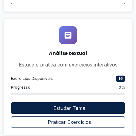
Análise textual
Estuda e pratica com exercícios interativos
Exercícios Disponíveis
16
Progresso
0%
Estudar Tema
Praticar Exercícios