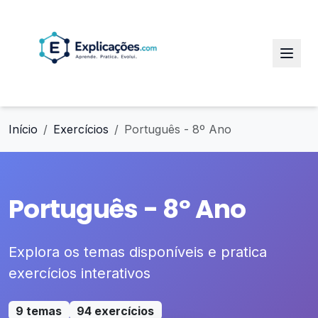
Início
Exercícios
Português - 8º Ano
Português - 8º Ano
Explora os temas disponíveis e pratica
exercícios interativos
9 temas
94 exercícios