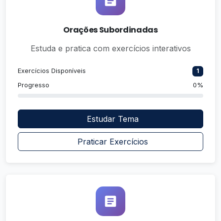
Orações Subordinadas
Estuda e pratica com exercícios interativos
Exercícios Disponíveis
1
Progresso
0%
Estudar Tema
Praticar Exercícios