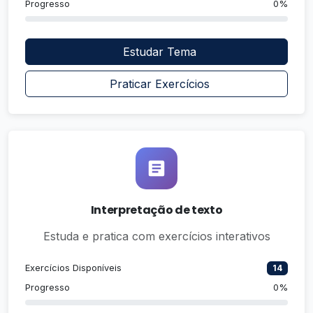
Progresso
0%
Estudar Tema
Praticar Exercícios
Interpretação de texto
Estuda e pratica com exercícios interativos
Exercícios Disponíveis
14
Progresso
0%