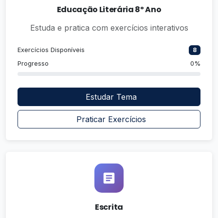
Educação Literária 8º Ano
Estuda e pratica com exercícios interativos
Exercícios Disponíveis
8
Progresso
0%
Estudar Tema
Praticar Exercícios
Escrita