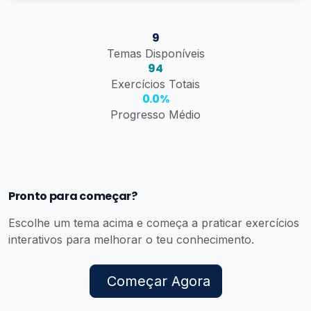
9
Temas Disponíveis
94
Exercícios Totais
0.0%
Progresso Médio
Pronto para começar?
Escolhe um tema acima e começa a praticar exercícios
interativos para melhorar o teu conhecimento.
Começar Agora