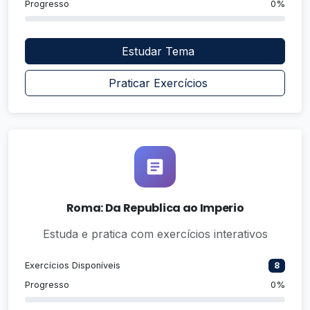
Progresso
0%
Estudar Tema
Praticar Exercícios
Roma: Da Republica ao Imperio
Estuda e pratica com exercícios interativos
Exercícios Disponíveis
8
Progresso
0%