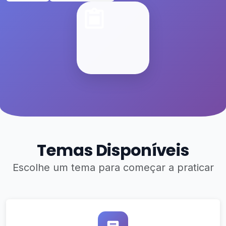
Temas Disponíveis
Escolhe um tema para começar a praticar