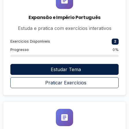
Expansão e Império Português
Estuda e pratica com exercícios interativos
Exercícios Disponíveis
2
Progresso
0%
Estudar Tema
Praticar Exercícios