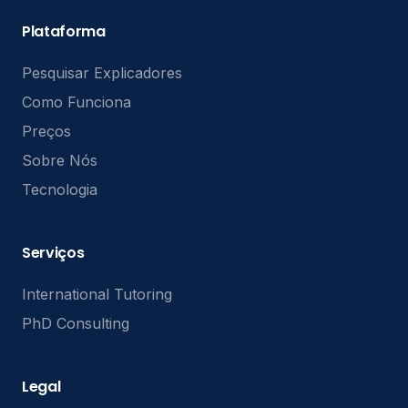
Plataforma
Pesquisar Explicadores
Como Funciona
Preços
Sobre Nós
Tecnologia
Serviços
International Tutoring
PhD Consulting
Legal