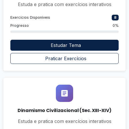
Estuda e pratica com exercícios interativos
Exercícios Disponíveis
8
Progresso
0%
Estudar Tema
Praticar Exercícios
Dinamismo Civilizacional (Sec. XIII-XIV)
Estuda e pratica com exercícios interativos