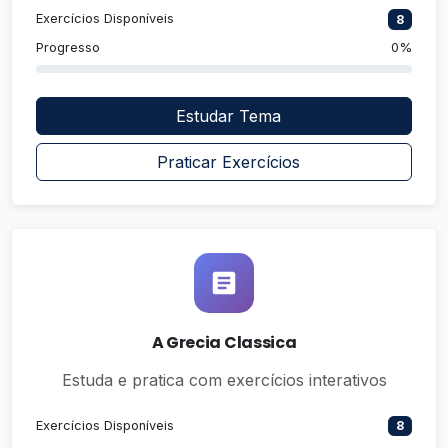
Exercícios Disponíveis
8
Progresso
0%
Estudar Tema
Praticar Exercícios
A Grecia Classica
Estuda e pratica com exercícios interativos
Exercícios Disponíveis
8