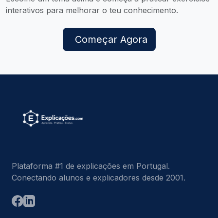
interativos para melhorar o teu conhecimento.
Começar Agora
Plataforma #1 de explicações em Portugal.
Conectando alunos e explicadores desde 2001.