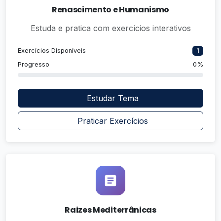
Renascimento e Humanismo
Estuda e pratica com exercícios interativos
Exercícios Disponíveis
1
Progresso
0%
Estudar Tema
Praticar Exercícios
Raizes Mediterrânicas