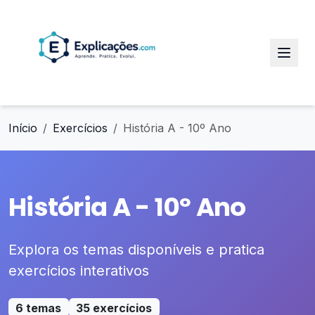
Início
Exercícios
História A - 10º Ano
História A - 10º Ano
Explora os temas disponíveis e pratica
exercícios interativos
6 temas
35 exercícios