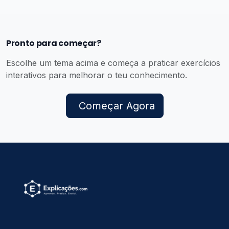
Pronto para começar?
Escolhe um tema acima e começa a praticar exercícios
interativos para melhorar o teu conhecimento.
Começar Agora