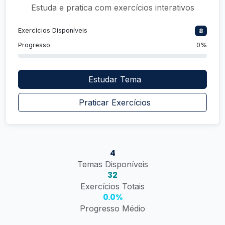
Estuda e pratica com exercícios interativos
Exercícios Disponíveis
8
Progresso
0%
Estudar Tema
Praticar Exercícios
4
Temas Disponíveis
32
Exercícios Totais
0.0%
Progresso Médio