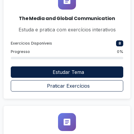
The Media and Global Communication
Estuda e pratica com exercícios interativos
Exercícios Disponíveis
8
Progresso
0%
Estudar Tema
Praticar Exercícios