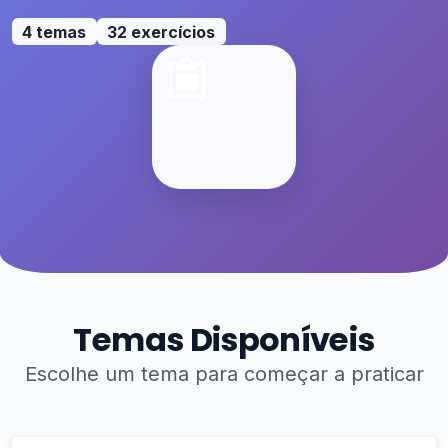
4 temas
32 exercícios
Temas Disponíveis
Escolhe um tema para começar a praticar