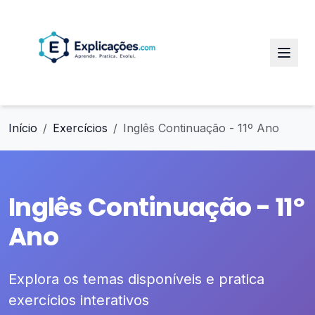
Início
Exercícios
Inglês Continuação - 11º Ano
Inglês Continuação - 11º
Ano
Explora os temas disponíveis e pratica
exercícios interativos