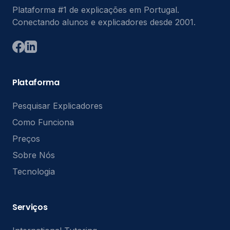
Plataforma #1 de explicações em Portugal.
Conectando alunos e explicadores desde 2001.
Plataforma
Pesquisar Explicadores
Como Funciona
Preços
Sobre Nós
Tecnologia
Serviços