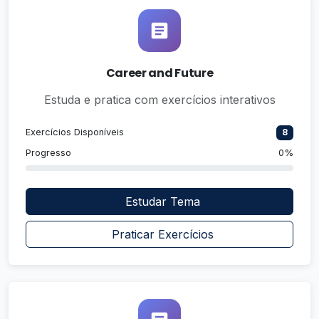
Career and Future
Estuda e pratica com exercícios interativos
Exercícios Disponíveis
8
Progresso
0%
Estudar Tema
Praticar Exercícios