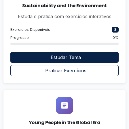
Sustainability and the Environment
Estuda e pratica com exercícios interativos
Exercícios Disponíveis
8
Progresso
0%
Estudar Tema
Praticar Exercícios
Young People in the Global Era