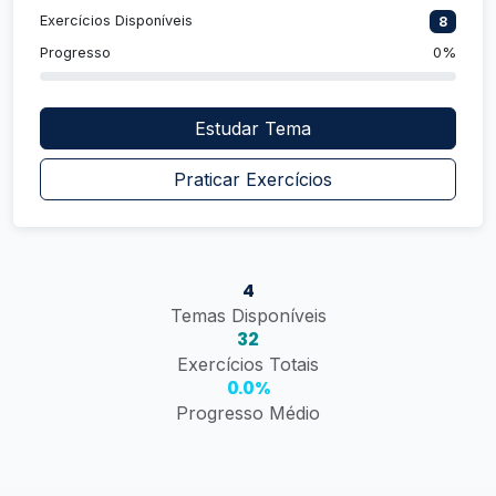
Exercícios Disponíveis
8
Progresso
0%
Estudar Tema
Praticar Exercícios
4
Temas Disponíveis
32
Exercícios Totais
0.0%
Progresso Médio