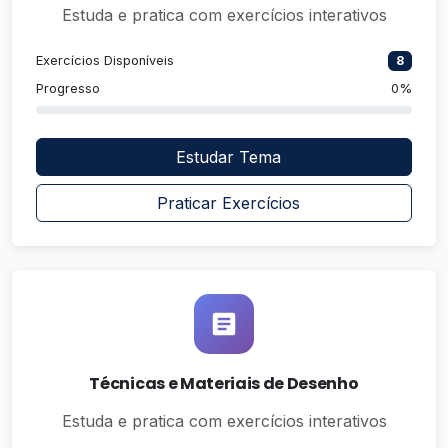
Estuda e pratica com exercícios interativos
Exercícios Disponíveis
8
Progresso
0%
Estudar Tema
Praticar Exercícios
Técnicas e Materiais de Desenho
Estuda e pratica com exercícios interativos