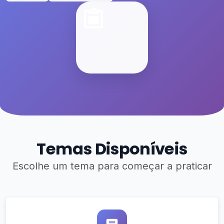
Temas Disponíveis
Escolhe um tema para começar a praticar