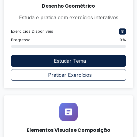
Desenho Geométrico
Estuda e pratica com exercícios interativos
Exercícios Disponíveis
8
Progresso
0%
Estudar Tema
Praticar Exercícios
Elementos Visuais e Composição