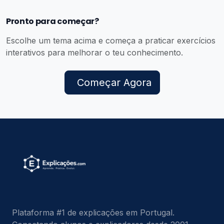
Pronto para começar?
Escolhe um tema acima e começa a praticar exercícios
interativos para melhorar o teu conhecimento.
Começar Agora
Plataforma #1 de explicações em Portugal.