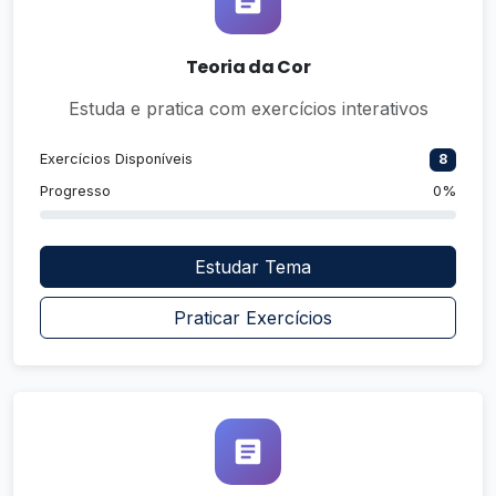
Teoria da Cor
Estuda e pratica com exercícios interativos
Exercícios Disponíveis
8
Progresso
0%
Estudar Tema
Praticar Exercícios