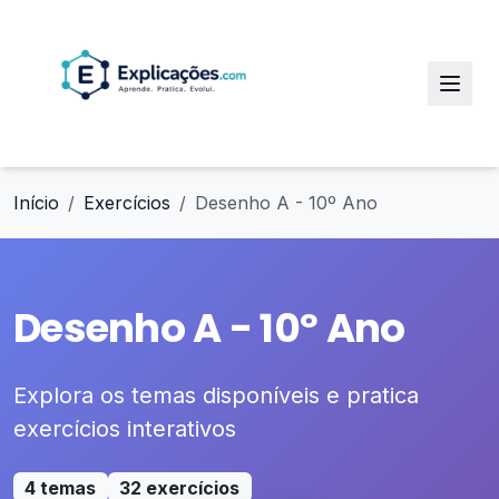
Início
Exercícios
Desenho A - 10º Ano
Desenho A - 10º Ano
Explora os temas disponíveis e pratica
exercícios interativos
4 temas
32 exercícios