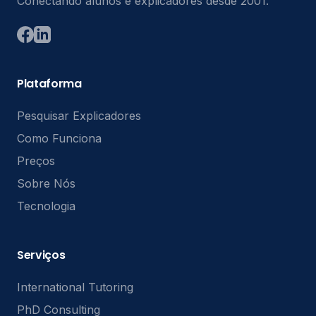
Conectando alunos e explicadores desde 2001.
Plataforma
Pesquisar Explicadores
Como Funciona
Preços
Sobre Nós
Tecnologia
Serviços
International Tutoring
PhD Consulting