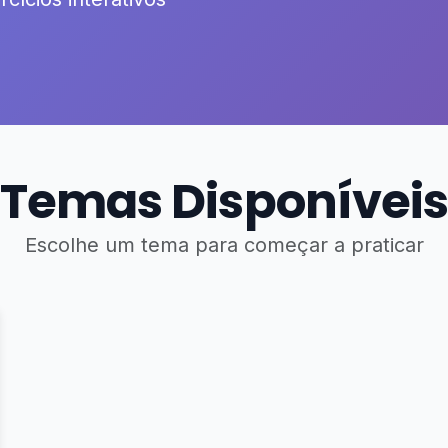
Temas Disponíveis
Escolhe um tema para começar a praticar