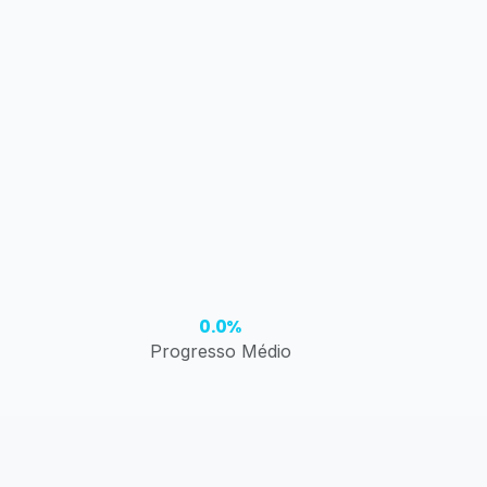
0.0%
Progresso Médio