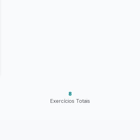
8
Exercícios Totais