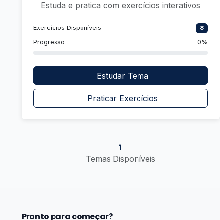
Estuda e pratica com exercícios interativos
Exercícios Disponíveis
8
Progresso
0%
Estudar Tema
Praticar Exercícios
1
Temas Disponíveis
Pronto para começar?