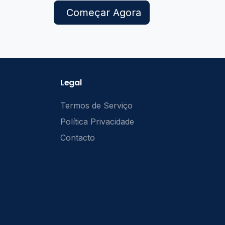
Começar Agora
Legal
Termos de Serviço
Política Privacidade
Contacto