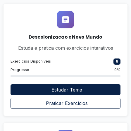
Descolonizacao e Novo Mundo
Estuda e pratica com exercícios interativos
Exercícios Disponíveis
8
Progresso
0%
Estudar Tema
Praticar Exercícios