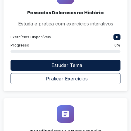
Passados Dolorosos na História
Estuda e pratica com exercícios interativos
Exercícios Disponíveis
8
Progresso
0%
Estudar Tema
Praticar Exercícios