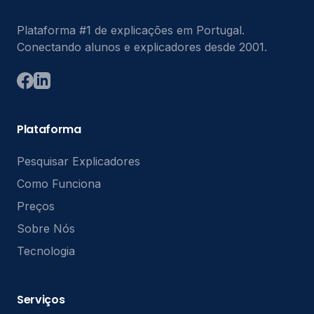
Plataforma #1 de explicações em Portugal.
Conectando alunos e explicadores desde 2001.
Plataforma
Pesquisar Explicadores
Como Funciona
Preços
Sobre Nós
Tecnologia
Serviços