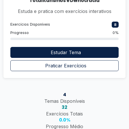
Totalitarismos e Democracia
Estuda e pratica com exercícios interativos
Exercícios Disponíveis
8
Progresso
0%
Estudar Tema
Praticar Exercícios
4
Temas Disponíveis
32
Exercícios Totais
0.0%
Progresso Médio