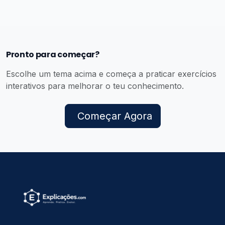
Pronto para começar?
Escolhe um tema acima e começa a praticar exercícios
interativos para melhorar o teu conhecimento.
Começar Agora