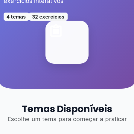
exercícios interativos
4 temas
32 exercícios
Temas Disponíveis
Escolhe um tema para começar a praticar