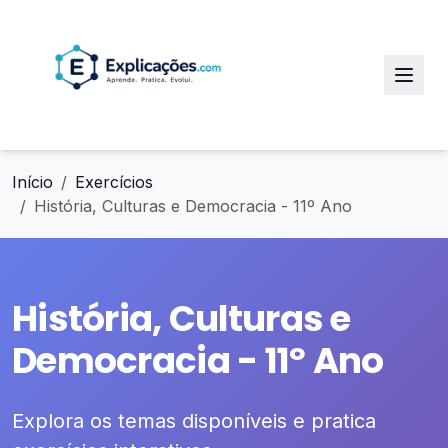
Início
Exercícios
História, Culturas e Democracia - 11º Ano
História, Culturas e
Democracia - 11º Ano
Explora os temas disponíveis e pratica