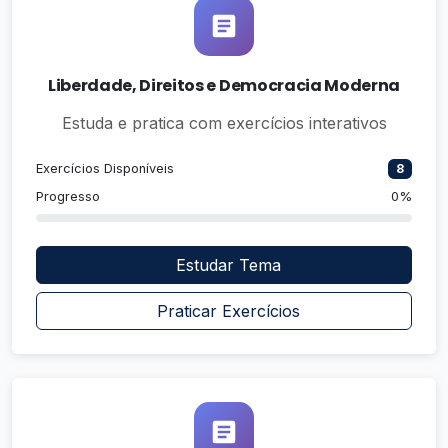
Liberdade, Direitos e Democracia Moderna
Estuda e pratica com exercícios interativos
Exercícios Disponíveis
8
Progresso
0%
Estudar Tema
Praticar Exercícios