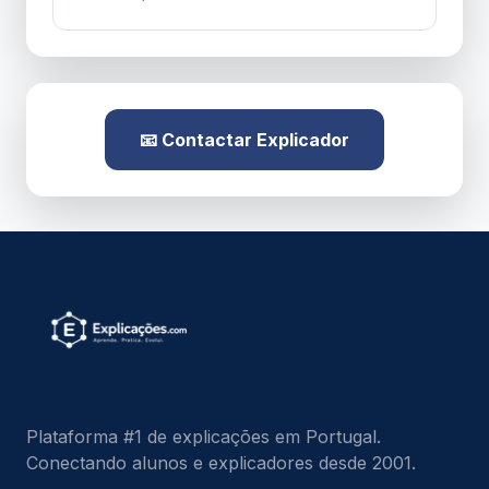
📧 Contactar Explicador
Plataforma #1 de explicações em Portugal.
Conectando alunos e explicadores desde 2001.