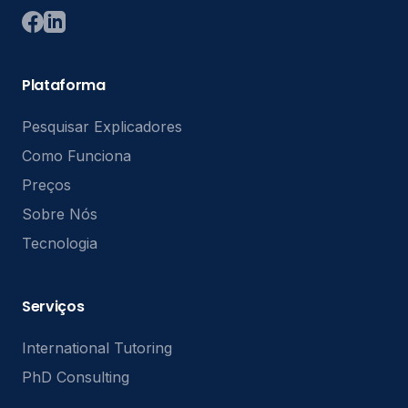
Plataforma
Pesquisar Explicadores
Como Funciona
Preços
Sobre Nós
Tecnologia
Serviços
International Tutoring
PhD Consulting