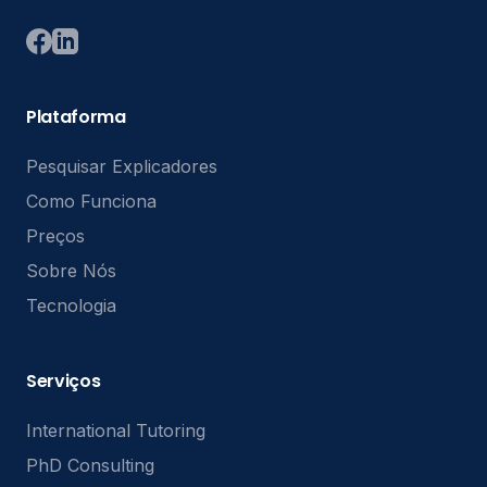
Plataforma
Pesquisar Explicadores
Como Funciona
Preços
Sobre Nós
Tecnologia
Serviços
International Tutoring
PhD Consulting