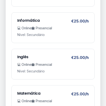
Informática
€25.00/h
💻 Online
🏫 Presencial
Nível: Secundário
Inglês
€25.00/h
💻 Online
🏫 Presencial
Nível: Secundário
Matemática
€25.00/h
💻 Online
🏫 Presencial