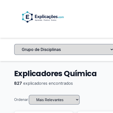
Explicadores Química
827
explicadores encontrados
Ordenar: