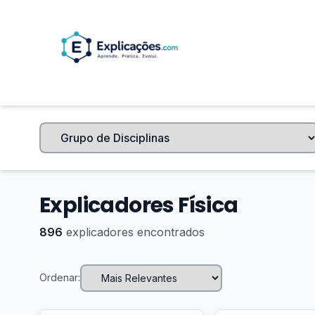
Explicadores Física
896
explicadores encontrados
Ordenar: