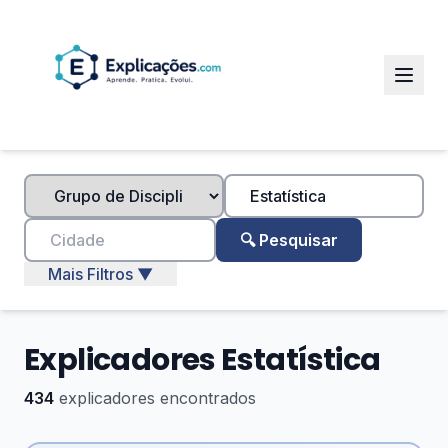
🔍 Pesquisar
Mais Filtros ▼
Explicadores Estatística
434
explicadores encontrados