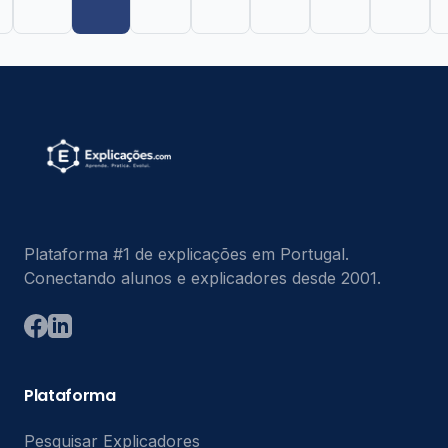
Plataforma #1 de explicações em Portugal.
Conectando alunos e explicadores desde 2001.
Plataforma
Pesquisar Explicadores