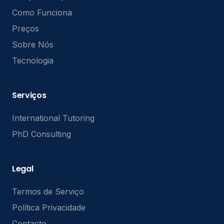
Como Funciona
Preços
Sobre Nós
Tecnologia
Serviços
International Tutoring
PhD Consulting
Legal
Termos de Serviço
Política Privacidade
Contacto